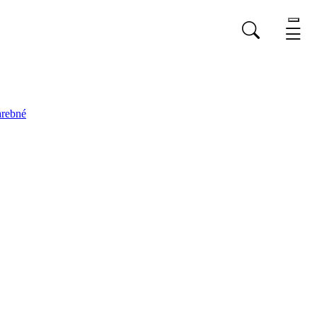
rebné