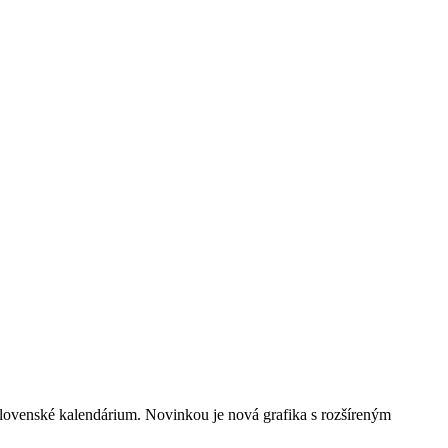
lovenské kalendárium. Novinkou je nová grafika s rozšíreným