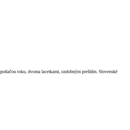
lepotlačou roku, dvoma lacetkami, ozdobným prešitím. Slovenské