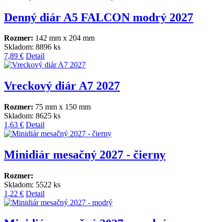
Denný diár A5 FALCON modrý 2027
Rozmer:
142 mm x 204 mm
Skladom: 8896 ks
7,89 €
Detail
Vreckový diár A7 2027
Rozmer:
75 mm x 150 mm
Skladom: 8625 ks
1,63 €
Detail
Minidiár mesačný 2027 - čierny
Rozmer:
Skladom: 5522 ks
1,22 €
Detail