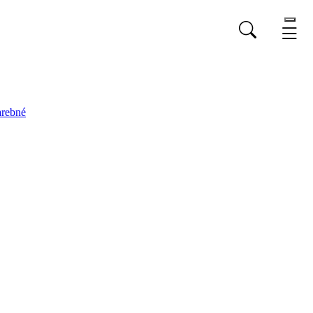
rebné