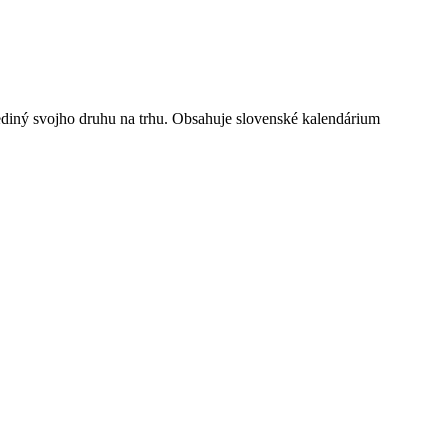
ediný svojho druhu na trhu. Obsahuje slovenské kalendárium