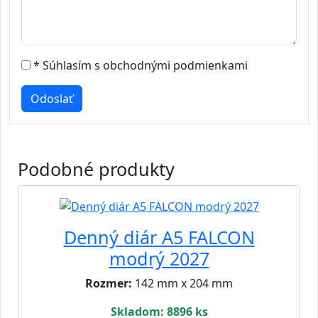
* Súhlasím s obchodnými podmienkami
Podobné produkty
Denný diár A5 FALCON
modrý 2027
Rozmer:
142 mm x 204 mm
Skladom: 8896 ks