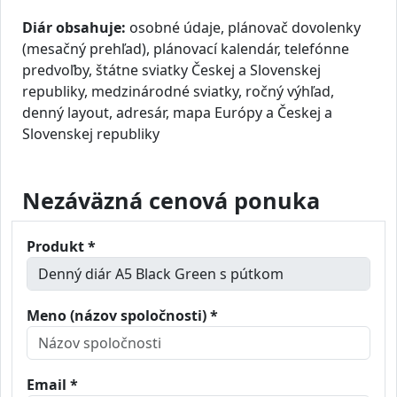
Diár obsahuje:
osobné údaje, plánovač dovolenky
(mesačný prehľad), plánovací kalendár, telefónne
predvoľby, štátne sviatky Českej a Slovenskej
republiky, medzinárodné sviatky, ročný výhľad,
denný layout, adresár, mapa Európy a Českej a
Slovenskej republiky
Nezáväzná cenová ponuka
Produkt *
Meno (názov spoločnosti) *
Email *